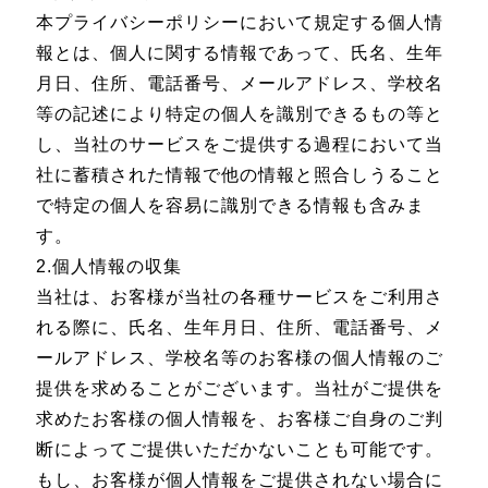
本プライバシーポリシーにおいて規定する個人情
報とは、個人に関する情報であって、氏名、生年
月日、住所、電話番号、メールアドレス、学校名
等の記述により特定の個人を識別できるもの等と
し、当社のサービスをご提供する過程において当
社に蓄積された情報で他の情報と照合しうること
で特定の個人を容易に識別できる情報も含みま
す。
2.個人情報の収集
当社は、お客様が当社の各種サービスをご利用さ
れる際に、氏名、生年月日、住所、電話番号、メ
ールアドレス、学校名等のお客様の個人情報のご
提供を求めることがございます。当社がご提供を
求めたお客様の個人情報を、お客様ご自身のご判
断によってご提供いただかないことも可能です。
もし、お客様が個人情報をご提供されない場合に