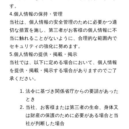
す。
4.個人情報の保持・管理
当社は、個人情報の安全管理のために必要かつ適
切な措置を施し、第三者がお客様の個人情報に不
当に触れることがないように、合理的な範囲内で
セキュリティの強化に努めます。
5.個人情報の提供・掲載・掲示
当社では、以下に定める場合において、個人情報
を提供・掲載・掲示する場合がありますのでご了
承ください。
法令に基づき関係省庁からの要請があった
とき
当社、お客様または第三者の生命、身体又
は財産の保護のために必要がある場合と当
社が判断した場合