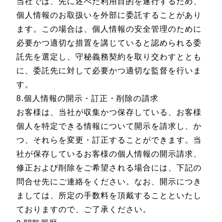
当社では、先に述べた利用目的を遂行するため、
個人情報のお取扱いを外部に委託することがあり
ます。この場合は、個人情報の安全管理のために
必要かつ適切な措置を講じていると認められる委
託先を選定し、守秘義務契約を取り交わすととも
に、委託先に対して必要かつ適切な監督を行いま
す。
8.個人情報の開示・訂正・削除の請求
お客様は、当社が収集かつ保存している、お客様
個人を特定できる情報について開示を請求し、か
つ、それらを変更・訂正することができます。当
社が保存しているお客様の個人情報の開示請求、
修正および削除をご希望される場合には、下記の
問合せ先にご連絡をください。なお、開示につき
ましては、所定の手数料を頂戴することといたし
ておりますので、ご了承ください。