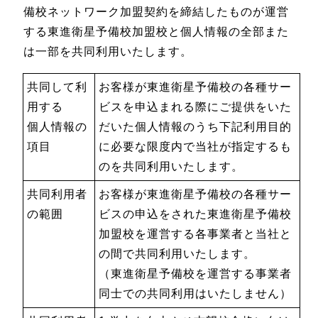
備校ネットワーク加盟契約を締結したものが運営
する東進衛星予備校加盟校と個人情報の全部また
は一部を共同利用いたします。
共同して利
お客様が東進衛星予備校の各種サー
用する
ビスを申込まれる際にご提供をいた
個人情報の
だいた個人情報のうち下記利用目的
項目
に必要な限度内で当社が指定するも
のを共同利用いたします。
共同利用者
お客様が東進衛星予備校の各種サー
の範囲
ビスの申込をされた東進衛星予備校
加盟校を運営する各事業者と当社と
の間で共同利用いたします。
（東進衛星予備校を運営する事業者
同士での共同利用はいたしません）