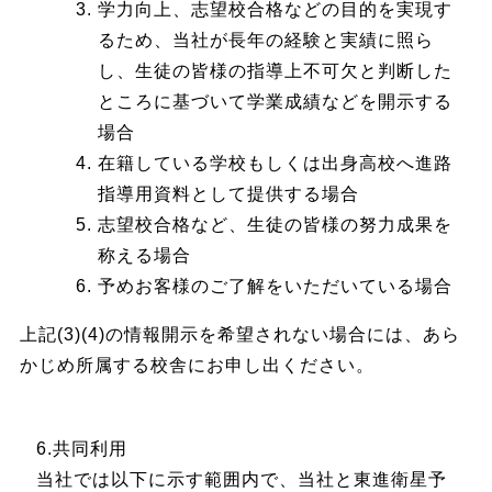
学力向上、志望校合格などの目的を実現す
るため、当社が長年の経験と実績に照ら
し、生徒の皆様の指導上不可欠と判断した
ところに基づいて学業成績などを開示する
場合
在籍している学校もしくは出身高校へ進路
指導用資料として提供する場合
志望校合格など、生徒の皆様の努力成果を
称える場合
予めお客様のご了解をいただいている場合
上記(3)(4)の情報開示を希望されない場合には、あら
かじめ所属する校舎にお申し出ください。
6.共同利用
当社では以下に示す範囲内で、当社と東進衛星予