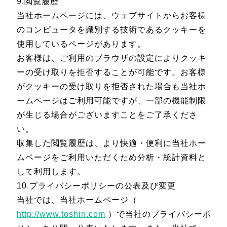
9.閲覧履歴
当社ホームページには、ウェブサイトからお客様
のコンピュータを識別する技術であるクッキーを
使用しているページがあります。
お客様は、ご利用のブラウザの設定によりクッキ
ーの受け取りを拒否することが可能です。お客様
がクッキーの受け取りを拒否された場合も当社ホ
ームページはご利用可能ですが、一部の機能制限
が生じる場合がございますことをご了承くださ
い。
収集した閲覧履歴は、より快適・便利に当社ホー
ムページをご利用いただくため分析・統計資料と
して利用します。
10.プライバシーポリシーの公表及び変更
当社では、当社ホームページ（
http://www.toshin.com
）で当社のプライバシーポ