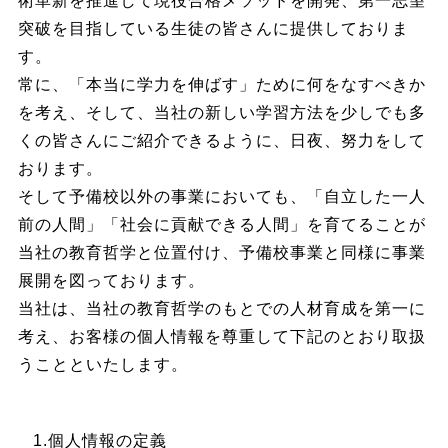
術革新を推進して現役合格メソッドを開発、第一志望
突破を目指している生徒の皆さんに提供しておりま
す。
常に、「本当に学力を伸ばす」ために何をなすべきか
を考え、そして、当社の新しい学習方法を少しでも多
くの皆さんにご紹介できるように、日夜、努力をして
おります。
そして予備校以外の事業においても、「自立した一人
前の人間」「社会に貢献できる人間」を育てることが
当社の教育哲学と位置付け、予備校事業と同様に事業
展開を図っております。
当社は、当社の教育哲学のもとでの人材育成を第一に
考え、お客様の個人情報を尊重して下記のとおり取扱
うことといたします。
1.個人情報の定義