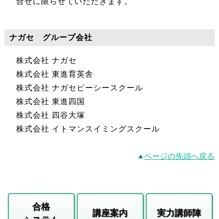
合せに限らせていただきます。
ナガセ グループ会社
株式会社 ナガセ
株式会社 東進育英舎
株式会社 ナガセピーシースクール
株式会社 東進四国
株式会社 四谷大塚
株式会社 イトマンスイミングスクール
ページの先頭へ戻る
合格
講座案内
実力講師陣