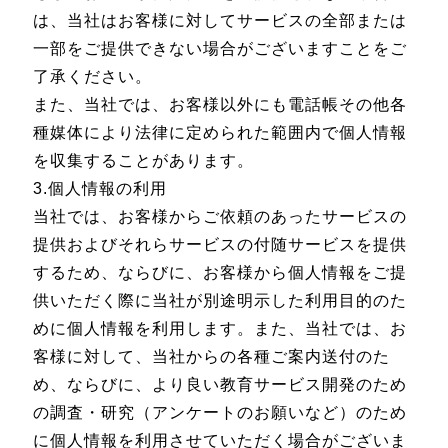
は、当社はお客様に対してサービスの全部または
一部をご提供できない場合がございますことをご
了承ください。
また、当社では、お客様以外にも電話帳その他各
種媒体により法律に定められた範囲内で個人情報
を収集することがあります。
3.個人情報の利用
当社では、お客様からご依頼のあったサービスの
提供およびそれらサービスの付随サービスを提供
するため、ならびに、お客様から個人情報をご提
供いただく際に当社が別途明示した利用目的のた
めに個人情報を利用します。また、当社では、お
客様に対して、当社からの各種ご案内送付のた
め、ならびに、より良い教育サービス開発のため
の調査・研究（アンケートのお願いなど）のため
に個人情報を利用させていただく場合がございま