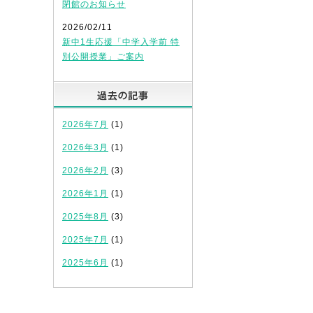
閉館のお知らせ
2026/02/11
新中1生応援「中学入学前 特
別公開授業」ご案内
過去の記事
2026年7月
(1)
2026年3月
(1)
2026年2月
(3)
2026年1月
(1)
2025年8月
(3)
2025年7月
(1)
2025年6月
(1)