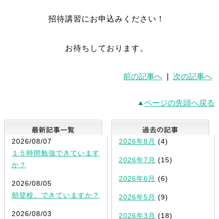
招待講習にお申込みください！
お待ちしております。
前の記事へ
|
次の記事へ
ページの先頭へ戻る
最新記事一覧
2026/08/07
2026年8月
(4)
１５時間勉強できています
2026年7月
(15)
か？
2026年6月
(6)
2026/08/05
朝登校、できていますか？
2026年5月
(9)
2026/08/03
2026年3月
(18)