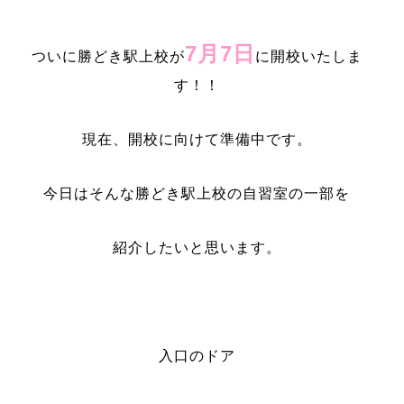
7月7日
ついに勝どき駅上校が
に開校いたしま
す！！
現在、開校に向けて準備中です。
今日はそんな勝どき駅上校の自習室の一部を
紹介したいと思います。
入口のドア