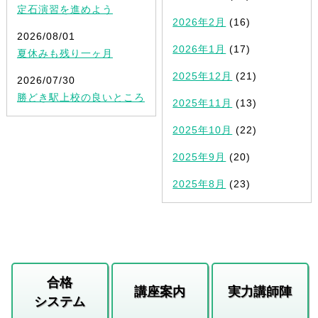
定石演習を進めよう
2026年2月
(16)
2026/08/01
2026年1月
(17)
夏休みも残り一ヶ月
2025年12月
(21)
2026/07/30
勝どき駅上校の良いところ
2025年11月
(13)
2025年10月
(22)
2025年9月
(20)
2025年8月
(23)
合格
講座案内
実力講師陣
システム