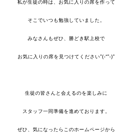
私が生徒の時は、お気に入りの席を作って
そこでいつも勉強していました。
みなさんもぜひ、勝どき駅上校で
お気に入りの席を見つけてください”(-“”-)”
生徒の皆さんと会えるのを楽しみに
スタッフ一同準備を進めております。
ぜひ、気になったらこのホームページから