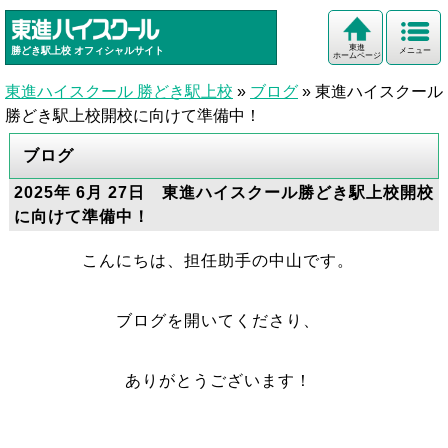
東進
勝どき駅上校
オフィシャルサイト
メニュー
ホームページ
東進ハイスクール 勝どき駅上校
»
ブログ
»
東進ハイスクール
勝どき駅上校開校に向けて準備中！
ブログ
2025年 6月 27日 東進ハイスクール勝どき駅上校開校
に向けて準備中！
こんにちは、担任助手の中山です。
ブログを開いてくださり、
ありがとうございます！