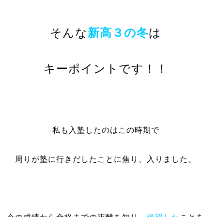
そんな
新高３の冬
は
キーポイントです！！
私も入塾したのはこの時期で
周りが塾に行きだしたことに焦り、入りました。