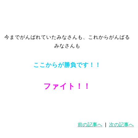
今までがんばれていたみなさんも、これからがんばる
みなさんも
ここからが勝負です！！
ファイト！！
前の記事へ
|
次の記事へ