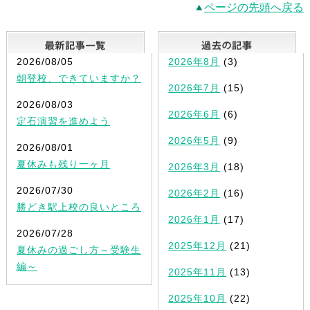
ページの先頭へ戻る
最新記事一覧
2026/08/05
2026年8月
(3)
朝登校、できていますか？
2026年7月
(15)
2026/08/03
2026年6月
(6)
定石演習を進めよう
2026年5月
(9)
2026/08/01
夏休みも残り一ヶ月
2026年3月
(18)
2026/07/30
2026年2月
(16)
勝どき駅上校の良いところ
2026年1月
(17)
2026/07/28
2025年12月
(21)
夏休みの過ごし方～受験生
編～
2025年11月
(13)
2025年10月
(22)